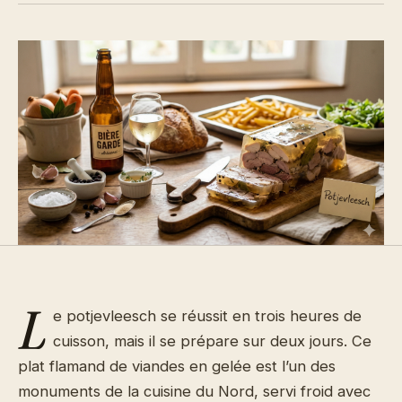
L
e potjevleesch se réussit en trois heures de
cuisson, mais il se prépare sur deux jours. Ce
plat flamand de viandes en gelée est l’un des
monuments de la cuisine du Nord, servi froid avec