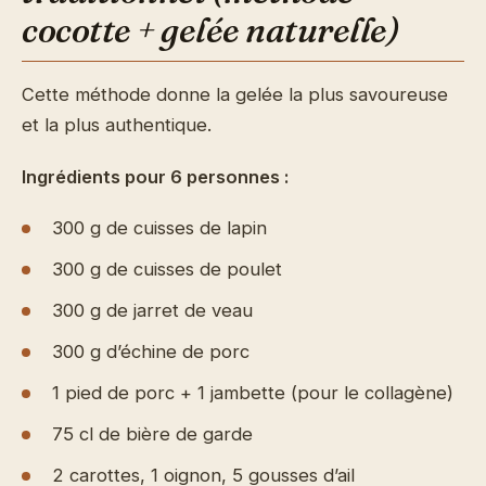
cocotte + gelée naturelle)
Cette méthode donne la gelée la plus savoureuse
et la plus authentique.
Ingrédients pour 6 personnes :
300 g de cuisses de lapin
300 g de cuisses de poulet
300 g de jarret de veau
300 g d’échine de porc
1 pied de porc + 1 jambette (pour le collagène)
75 cl de bière de garde
2 carottes, 1 oignon, 5 gousses d’ail