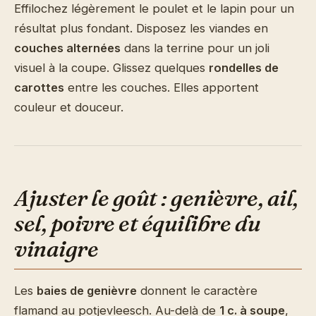
Effilochez légèrement le poulet et le lapin pour un
résultat plus fondant. Disposez les viandes en
couches alternées
dans la terrine pour un joli
visuel à la coupe. Glissez quelques
rondelles de
carottes
entre les couches. Elles apportent
couleur et douceur.
Ajuster le goût : genièvre, ail,
sel, poivre et équilibre du
vinaigre
Les
baies de genièvre
donnent le caractère
flamand au potjevleesch. Au-delà de
1 c. à soupe
,