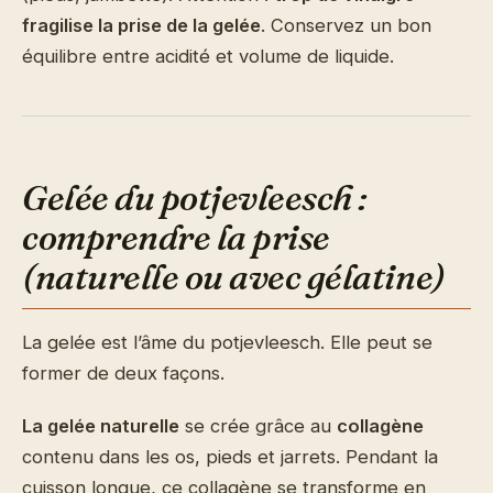
fragilise la prise de la gelée
. Conservez un bon
équilibre entre acidité et volume de liquide.
Gelée du potjevleesch :
comprendre la prise
(naturelle ou avec gélatine)
La gelée est l’âme du potjevleesch. Elle peut se
former de deux façons.
La gelée naturelle
se crée grâce au
collagène
contenu dans les os, pieds et jarrets. Pendant la
cuisson longue, ce collagène se transforme en