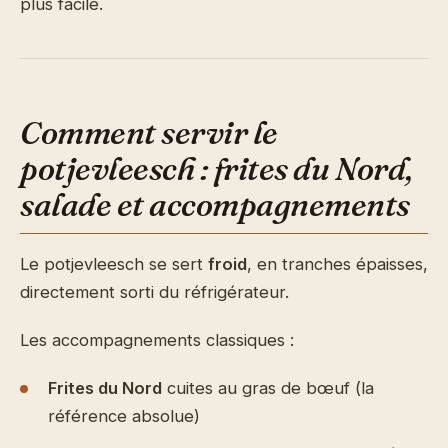
plus facile.
Comment servir le
potjevleesch : frites du Nord,
salade et accompagnements
Le potjevleesch se sert
froid
, en tranches épaisses,
directement sorti du réfrigérateur.
Les accompagnements classiques :
Frites du Nord
cuites au gras de bœuf (la
référence absolue)