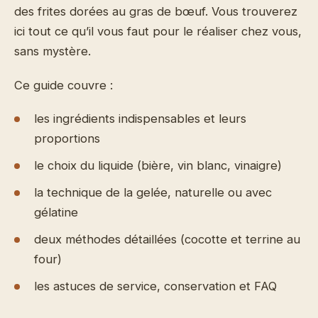
des frites dorées au gras de bœuf. Vous trouverez
ici tout ce qu’il vous faut pour le réaliser chez vous,
sans mystère.
Ce guide couvre :
les ingrédients indispensables et leurs
proportions
le choix du liquide (bière, vin blanc, vinaigre)
la technique de la gelée, naturelle ou avec
gélatine
deux méthodes détaillées (cocotte et terrine au
four)
les astuces de service, conservation et FAQ