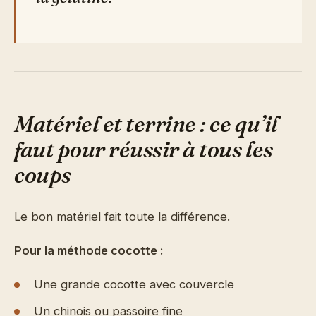
Matériel et terrine : ce qu’il
faut pour réussir à tous les
coups
Le bon matériel fait toute la différence.
Pour la méthode cocotte :
Une grande cocotte avec couvercle
Un chinois ou passoire fine