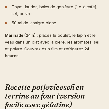
Thym, laurier, baies de genièvre (1 c. à café),
sel, poivre
50 ml de vinaigre blanc
Marinade (24 h) :
placez le poulet, le lapin et le
veau dans un plat avec la bière, les aromates, sel
et poivre. Couvrez d’un film et réfrigérez
24
heures
.
Recette potjevleesch en
terrine au four (version
facile avec gélatine)