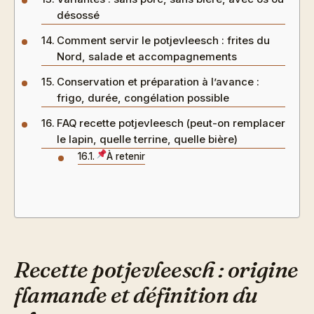
désossé
Comment servir le potjevleesch : frites du
Nord, salade et accompagnements
Conservation et préparation à l’avance :
frigo, durée, congélation possible
FAQ recette potjevleesch (peut-on remplacer
le lapin, quelle terrine, quelle bière)
À retenir
Recette potjevleesch : origine
flamande et définition du