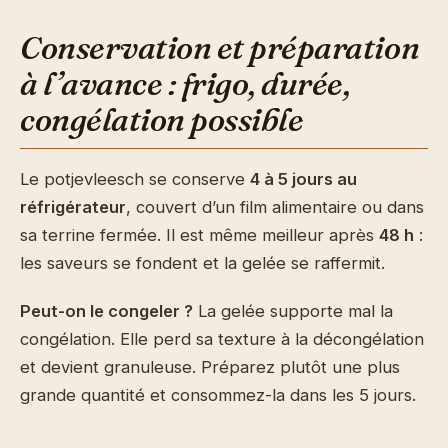
Conservation et préparation
à l’avance : frigo, durée,
congélation possible
Le potjevleesch se conserve
4 à 5 jours au
réfrigérateur
, couvert d’un film alimentaire ou dans
sa terrine fermée. Il est même meilleur après
48 h
:
les saveurs se fondent et la gelée se raffermit.
Peut-on le congeler ?
La gelée supporte mal la
congélation. Elle perd sa texture à la décongélation
et devient granuleuse. Préparez plutôt une plus
grande quantité et consommez-la dans les 5 jours.