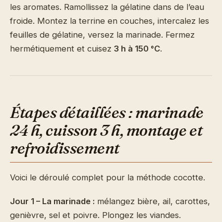
les aromates. Ramollissez la gélatine dans de l’eau
froide. Montez la terrine en couches, intercalez les
feuilles de gélatine, versez la marinade. Fermez
hermétiquement et cuisez
3 h à 150 °C
.
Étapes détaillées : marinade
24 h, cuisson 3 h, montage et
refroidissement
Voici le déroulé complet pour la méthode cocotte.
Jour 1 – La marinade :
mélangez bière, ail, carottes,
genièvre, sel et poivre. Plongez les viandes.