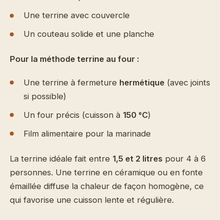
Une terrine avec couvercle
Un couteau solide et une planche
Pour la méthode terrine au four :
Une terrine à fermeture
hermétique
(avec joints
si possible)
Un four précis (cuisson à
150 °C
)
Film alimentaire pour la marinade
La terrine idéale fait entre
1,5 et 2 litres
pour 4 à 6
personnes. Une terrine en céramique ou en fonte
émaillée diffuse la chaleur de façon homogène, ce
qui favorise une cuisson lente et régulière.