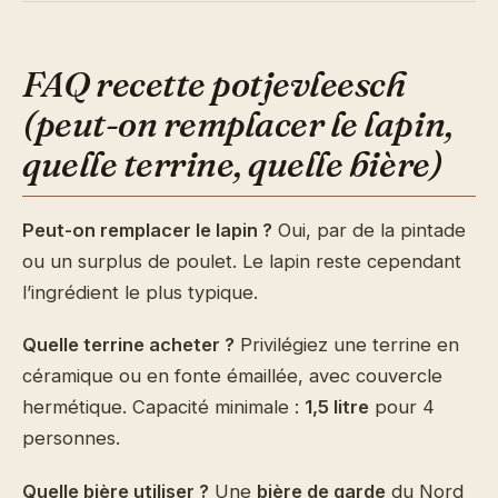
FAQ recette potjevleesch
(peut-on remplacer le lapin,
quelle terrine, quelle bière)
Peut-on remplacer le lapin ?
Oui, par de la pintade
ou un surplus de poulet. Le lapin reste cependant
l’ingrédient le plus typique.
Quelle terrine acheter ?
Privilégiez une terrine en
céramique ou en fonte émaillée, avec couvercle
hermétique. Capacité minimale :
1,5 litre
pour 4
personnes.
Quelle bière utiliser ?
Une
bière de garde
du Nord