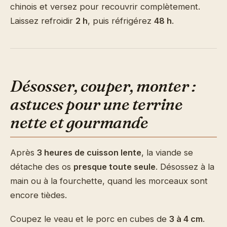
chinois et versez pour recouvrir complètement.
Laissez refroidir
2 h
, puis réfrigérez
48 h
.
Désosser, couper, monter :
astuces pour une terrine
nette et gourmande
Après
3 heures de cuisson lente
, la viande se
détache des os
presque toute seule
. Désossez à la
main ou à la fourchette, quand les morceaux sont
encore tièdes.
Coupez le veau et le porc en cubes de
3 à 4 cm
.