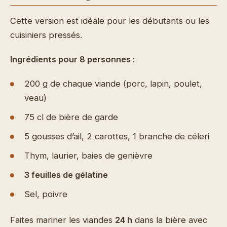
Cette version est idéale pour les débutants ou les
cuisiniers pressés.
Ingrédients pour 8 personnes :
200 g de chaque viande (porc, lapin, poulet,
veau)
75 cl de bière de garde
5 gousses d’ail, 2 carottes, 1 branche de céleri
Thym, laurier, baies de genièvre
3 feuilles de gélatine
Sel, poivre
Faites mariner les viandes
24 h
dans la bière avec