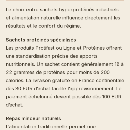
Le choix entre sachets hyperprotéinés industriels
et alimentation naturelle influence directement les
résultats et le confort du régime.
Sachets protéinés spécialisés
Les produits Protifast ou Ligne et Protéines offrent
une standardisation précise des apports
nutritionnels. Un sachet contient généralement 18 à
22 grammes de protéines pour moins de 200
calories. La livraison gratuite en France continentale
dès 80 EUR d’achat facilite l’approvisionnement. Le
paiement échelonné devient possible dès 100 EUR
d’achat.
Repas minceur naturels
L’alimentation traditionnelle permet une