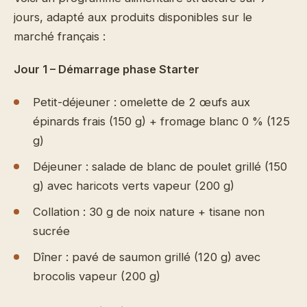
jours, adapté aux produits disponibles sur le
marché français :
Jour 1 – Démarrage phase Starter
Petit-déjeuner : omelette de 2 œufs aux
épinards frais (150 g) + fromage blanc 0 % (125
g)
Déjeuner : salade de blanc de poulet grillé (150
g) avec haricots verts vapeur (200 g)
Collation : 30 g de noix nature + tisane non
sucrée
Dîner : pavé de saumon grillé (120 g) avec
brocolis vapeur (200 g)