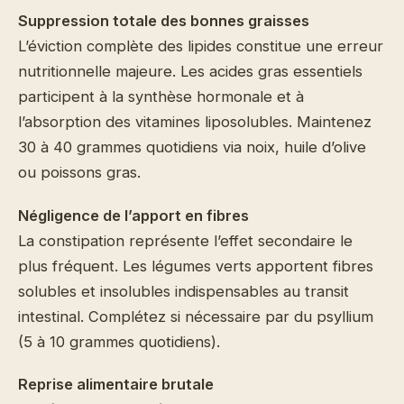
Suppression totale des bonnes graisses
L’éviction complète des lipides constitue une erreur
nutritionnelle majeure. Les acides gras essentiels
participent à la synthèse hormonale et à
l’absorption des vitamines liposolubles. Maintenez
30 à 40 grammes quotidiens via noix, huile d’olive
ou poissons gras.
Négligence de l’apport en fibres
La constipation représente l’effet secondaire le
plus fréquent. Les légumes verts apportent fibres
solubles et insolubles indispensables au transit
intestinal. Complétez si nécessaire par du psyllium
(5 à 10 grammes quotidiens).
Reprise alimentaire brutale