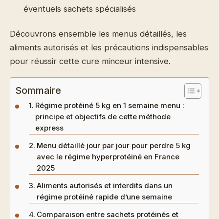
éventuels sachets spécialisés
Découvrons ensemble les menus détaillés, les
aliments autorisés et les précautions indispensables
pour réussir cette cure minceur intensive.
Sommaire
Régime protéiné 5 kg en 1 semaine menu :
principe et objectifs de cette méthode
express
Menu détaillé jour par jour pour perdre 5 kg
avec le régime hyperprotéiné en France
2025
Aliments autorisés et interdits dans un
régime protéiné rapide d’une semaine
Comparaison entre sachets protéinés et