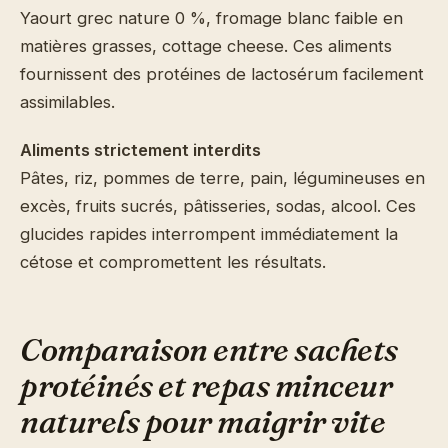
Yaourt grec nature 0 %, fromage blanc faible en
matières grasses, cottage cheese. Ces aliments
fournissent des protéines de lactosérum facilement
assimilables.
Aliments strictement interdits
Pâtes, riz, pommes de terre, pain, légumineuses en
excès, fruits sucrés, pâtisseries, sodas, alcool. Ces
glucides rapides interrompent immédiatement la
cétose et compromettent les résultats.
Comparaison entre sachets
protéinés et repas minceur
naturels pour maigrir vite