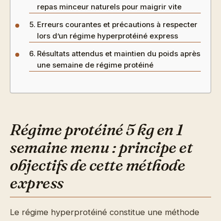
repas minceur naturels pour maigrir vite
Erreurs courantes et précautions à respecter
lors d’un régime hyperprotéiné express
Résultats attendus et maintien du poids après
une semaine de régime protéiné
Régime protéiné 5 kg en 1
semaine menu : principe et
objectifs de cette méthode
express
Le régime hyperprotéiné constitue une méthode