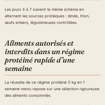
Les jours 4 à 7 suivent le même schéma en
alternant les sources protéiques : dinde, thon,
œufs entiers, légumineuses contrôlées.
Aliments autorisés et
interdits dans un régime
protéiné rapide d’une
semaine
La réussite de ce régime protéiné 5 kg en 1
semaine menu repose sur une sélection rigoureuse
des aliments consommés.