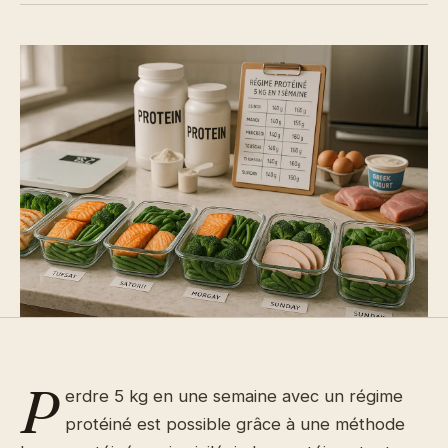
P
erdre 5 kg en une semaine avec un régime
protéiné est possible grâce à une méthode