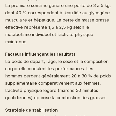
La première semaine génère une perte de 3 à 5 kg,
dont 40 % correspondent à l’eau liée au glycogène
musculaire et hépatique. La perte de masse grasse
effective représente 1,5 à 2,5 kg selon le
métabolisme individuel et l’activité physique
maintenue.
Facteurs influençant les résultats
Le poids de départ, l’âge, le sexe et la composition
corporelle modulent les performances. Les
hommes perdent généralement 20 à 30 % de poids
supplémentaire comparativement aux femmes.
L’activité physique légère (marche 30 minutes
quotidiennes) optimise la combustion des graisses.
Stratégie de stabilisation