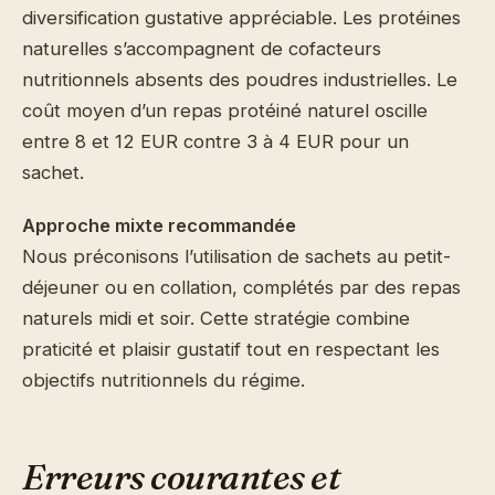
diversification gustative appréciable. Les protéines
naturelles s’accompagnent de cofacteurs
nutritionnels absents des poudres industrielles. Le
coût moyen d’un repas protéiné naturel oscille
entre 8 et 12 EUR contre 3 à 4 EUR pour un
sachet.
Approche mixte recommandée
Nous préconisons l’utilisation de sachets au petit-
déjeuner ou en collation, complétés par des repas
naturels midi et soir. Cette stratégie combine
praticité et plaisir gustatif tout en respectant les
objectifs nutritionnels du régime.
Erreurs courantes et