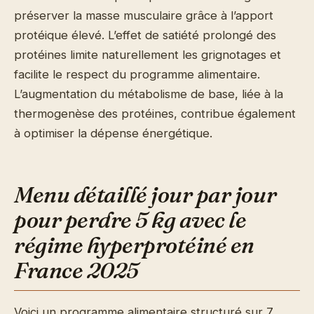
préserver la masse musculaire grâce à l’apport
protéique élevé. L’effet de satiété prolongé des
protéines limite naturellement les grignotages et
facilite le respect du programme alimentaire.
L’augmentation du métabolisme de base, liée à la
thermogenèse des protéines, contribue également
à optimiser la dépense énergétique.
Menu détaillé jour par jour
pour perdre 5 kg avec le
régime hyperprotéiné en
France 2025
Voici un programme alimentaire structuré sur 7