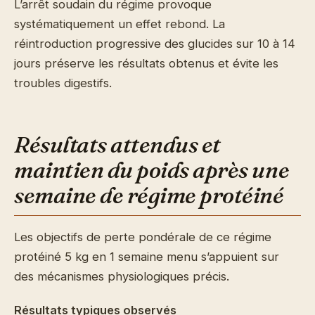
L’arrêt soudain du régime provoque
systématiquement un effet rebond. La
réintroduction progressive des glucides sur 10 à 14
jours préserve les résultats obtenus et évite les
troubles digestifs.
Résultats attendus et
maintien du poids après une
semaine de régime protéiné
Les objectifs de perte pondérale de ce régime
protéiné 5 kg en 1 semaine menu s’appuient sur
des mécanismes physiologiques précis.
Résultats typiques observés