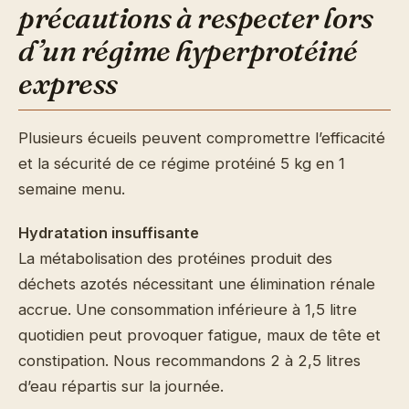
précautions à respecter lors
d’un régime hyperprotéiné
express
Plusieurs écueils peuvent compromettre l’efficacité
et la sécurité de ce régime protéiné 5 kg en 1
semaine menu.
Hydratation insuffisante
La métabolisation des protéines produit des
déchets azotés nécessitant une élimination rénale
accrue. Une consommation inférieure à 1,5 litre
quotidien peut provoquer fatigue, maux de tête et
constipation. Nous recommandons 2 à 2,5 litres
d’eau répartis sur la journée.