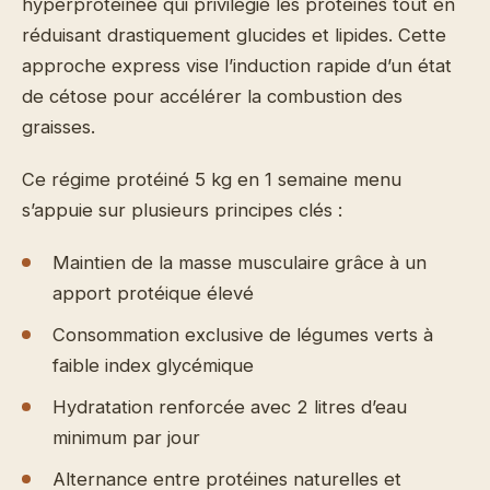
hyperprotéinée qui privilégie les protéines tout en
réduisant drastiquement glucides et lipides. Cette
approche express vise l’induction rapide d’un état
de cétose pour accélérer la combustion des
graisses.
Ce régime protéiné 5 kg en 1 semaine menu
s’appuie sur plusieurs principes clés :
Maintien de la masse musculaire grâce à un
apport protéique élevé
Consommation exclusive de légumes verts à
faible index glycémique
Hydratation renforcée avec 2 litres d’eau
minimum par jour
Alternance entre protéines naturelles et