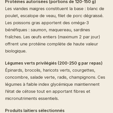
Protéines autorisées (portions de 120-150 g)
Les viandes maigres constituent la base : blanc de
poulet, escalope de veau, filet de porc dégraissé.
Les poissons gras apportent des oméga-3
bénéfiques : saumon, maquereau, sardines
fraîches. Les œufs entiers (maximum 2 par jour)
offrent une protéine complète de haute valeur
biologique.
Légumes verts privilégiés (200-250 g par repas)
Épinards, brocolis, haricots verts, courgettes,
concombre, salade verte, radis, champignons. Ces
légumes à faible index glycémique maintiennent
l’état de cétose tout en apportant fibres et
micronutriments essentiels.
Produits laitiers sélectionnés