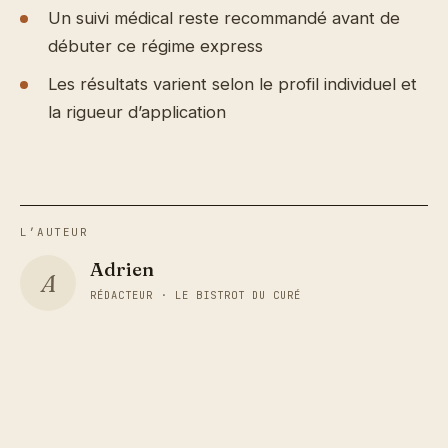
Un suivi médical reste recommandé avant de
débuter ce régime express
Les résultats varient selon le profil individuel et
la rigueur d’application
L’AUTEUR
Adrien
A
RÉDACTEUR · LE BISTROT DU CURÉ