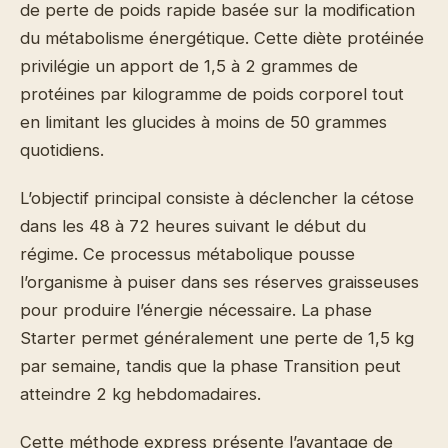
de perte de poids rapide basée sur la modification
du métabolisme énergétique. Cette diète protéinée
privilégie un apport de 1,5 à 2 grammes de
protéines par kilogramme de poids corporel tout
en limitant les glucides à moins de 50 grammes
quotidiens.
L’objectif principal consiste à déclencher la cétose
dans les 48 à 72 heures suivant le début du
régime. Ce processus métabolique pousse
l’organisme à puiser dans ses réserves graisseuses
pour produire l’énergie nécessaire. La phase
Starter permet généralement une perte de 1,5 kg
par semaine, tandis que la phase Transition peut
atteindre 2 kg hebdomadaires.
Cette méthode express présente l’avantage de