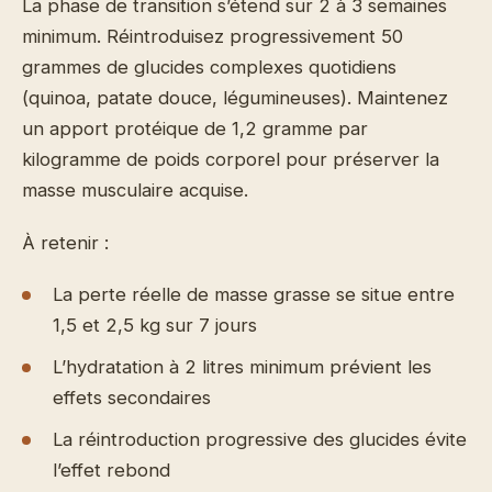
La phase de transition s’étend sur 2 à 3 semaines
minimum. Réintroduisez progressivement 50
grammes de glucides complexes quotidiens
(quinoa, patate douce, légumineuses). Maintenez
un apport protéique de 1,2 gramme par
kilogramme de poids corporel pour préserver la
masse musculaire acquise.
À retenir :
La perte réelle de masse grasse se situe entre
1,5 et 2,5 kg sur 7 jours
L’hydratation à 2 litres minimum prévient les
effets secondaires
La réintroduction progressive des glucides évite
l’effet rebond