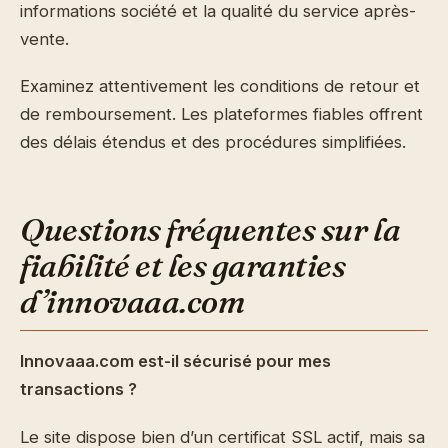
informations société et la qualité du service après-
vente.
Examinez attentivement les conditions de retour et
de remboursement. Les plateformes fiables offrent
des délais étendus et des procédures simplifiées.
Questions fréquentes sur la
fiabilité et les garanties
d’innovaaa.com
Innovaaa.com est-il sécurisé pour mes
transactions ?
Le site dispose bien d’un certificat SSL actif, mais sa