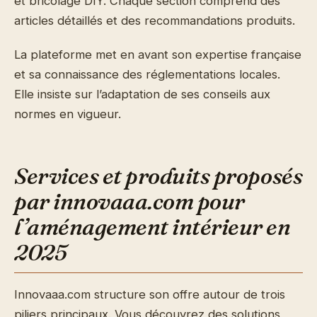
et bricolage DIY. Chaque section comprend des
articles détaillés et des recommandations produits.
La plateforme met en avant son expertise française
et sa connaissance des réglementations locales.
Elle insiste sur l’adaptation de ses conseils aux
normes en vigueur.
Services et produits proposés
par innovaaa.com pour
l’aménagement intérieur en
2025
Innovaaa.com structure son offre autour de trois
piliers principaux. Vous découvrez des solutions