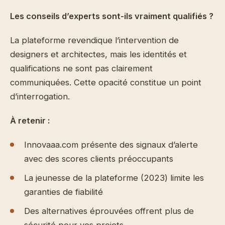
Les conseils d’experts sont-ils vraiment qualifiés ?
La plateforme revendique l’intervention de
designers et architectes, mais les identités et
qualifications ne sont pas clairement
communiquées. Cette opacité constitue un point
d’interrogation.
À retenir :
Innovaaa.com présente des signaux d’alerte
avec des scores clients préoccupants
La jeunesse de la plateforme (2023) limite les
garanties de fiabilité
Des alternatives éprouvées offrent plus de
sécurité pour vos projets