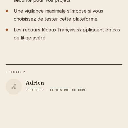
Une vigilance maximale s’impose si vous
choisissez de tester cette plateforme
Les recours légaux français s’appliquent en cas
de litige avéré
L’AUTEUR
Adrien
A
RÉDACTEUR · LE BISTROT DU CURÉ