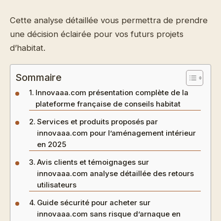
Cette analyse détaillée vous permettra de prendre
une décision éclairée pour vos futurs projets
d’habitat.
Sommaire
Innovaaa.com présentation complète de la
plateforme française de conseils habitat
Services et produits proposés par
innovaaa.com pour l’aménagement intérieur
en 2025
Avis clients et témoignages sur
innovaaa.com analyse détaillée des retours
utilisateurs
Guide sécurité pour acheter sur
innovaaa.com sans risque d’arnaque en