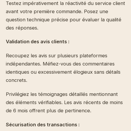
Testez impérativement la réactivité du service client
avant votre première commande. Posez une
question technique précise pour évaluer la qualité
des réponses.
Validation des avis clients :
Recoupez les avis sur plusieurs plateformes
indépendantes. Méfiez-vous des commentaires
identiques ou excessivement élogieux sans détails
concrets.
Privilégiez les témoignages détaillés mentionnant
des éléments vérifiables. Les avis récents de moins
de 6 mois offrent plus de pertinence.
Sécurisation des transactions :