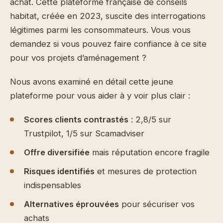
achat. Cette plateforme française de conseils
habitat, créée en 2023, suscite des interrogations
légitimes parmi les consommateurs. Vous vous
demandez si vous pouvez faire confiance à ce site
pour vos projets d’aménagement ?
Nous avons examiné en détail cette jeune
plateforme pour vous aider à y voir plus clair :
Scores clients contrastés
: 2,8/5 sur
Trustpilot, 1/5 sur Scamadviser
Offre diversifiée
mais réputation encore fragile
Risques identifiés
et mesures de protection
indispensables
Alternatives éprouvées
pour sécuriser vos
achats