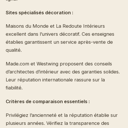
Sites spécialisés décoration :
Maisons du Monde et La Redoute Intérieurs
excellent dans l’univers décoratif. Ces enseignes
établies garantissent un service après-vente de
qualité.
Made.com et Westwing proposent des conseils
d’architectes d’intérieur avec des garanties solides.
Leur réputation internationale rassure sur la
fiabilité.
Critères de comparaison essentiels :
Privilégiez l’ancienneté et la réputation établie sur
plusieurs années. Vérifiez la transparence des