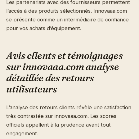
Les partenariats avec des fournisseurs permettent
l’accès à des produits sélectionnés. Innovaaa.com
se présente comme un intermédiaire de confiance
pour vos achats d’équipement.
Avis clients et témoignages
sur innovaaa.com analyse
détaillée des retours
utilisateurs
L’analyse des retours clients révèle une satisfaction
très contrastée sur innovaaa.com. Les scores
officiels appellent à la prudence avant tout
engagement.