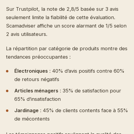
Sur Trustpilot, la note de 2,8/5 basée sur 3 avis
seulement limite la fiabilité de cette évaluation.
Scamadviser affiche un score alarmant de 1/5 selon
2 avis utilisateurs.
La répartition par catégorie de produits montre des
tendances préoccupantes :
Électroniques
: 40% d’avis positifs contre 60%
de retours négatifs
Articles ménagers
: 35% de satisfaction pour
65% d’insatisfaction
Jardinage
: 45% de clients contents face à 55%
de mécontents