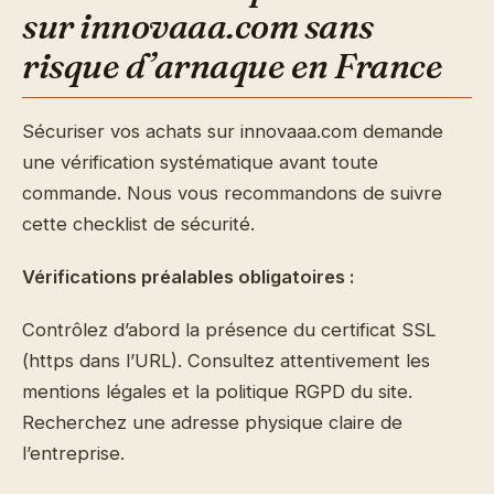
sur innovaaa.com sans
risque d’arnaque en France
Sécuriser vos achats sur innovaaa.com demande
une vérification systématique avant toute
commande. Nous vous recommandons de suivre
cette checklist de sécurité.
Vérifications préalables obligatoires :
Contrôlez d’abord la présence du certificat SSL
(https dans l’URL). Consultez attentivement les
mentions légales et la politique RGPD du site.
Recherchez une adresse physique claire de
l’entreprise.