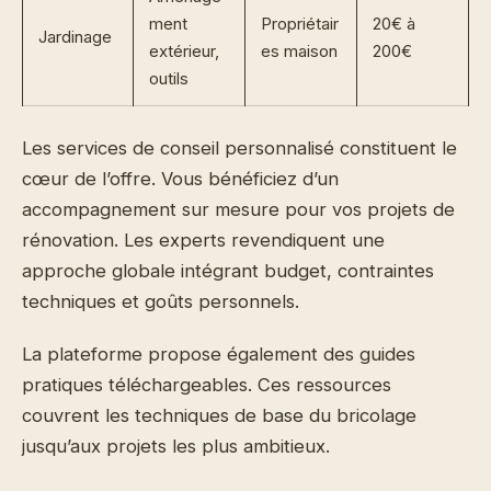
ment
Propriétair
20€ à
Jardinage
extérieur,
es maison
200€
outils
Les services de conseil personnalisé constituent le
cœur de l’offre. Vous bénéficiez d’un
accompagnement sur mesure pour vos projets de
rénovation. Les experts revendiquent une
approche globale intégrant budget, contraintes
techniques et goûts personnels.
La plateforme propose également des guides
pratiques téléchargeables. Ces ressources
couvrent les techniques de base du bricolage
jusqu’aux projets les plus ambitieux.