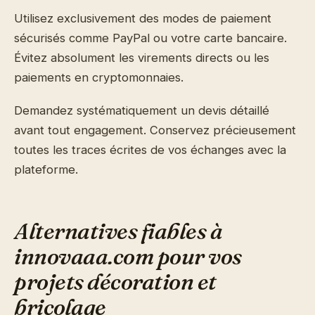
Utilisez exclusivement des modes de paiement
sécurisés comme PayPal ou votre carte bancaire.
Évitez absolument les virements directs ou les
paiements en cryptomonnaies.
Demandez systématiquement un devis détaillé
avant tout engagement. Conservez précieusement
toutes les traces écrites de vos échanges avec la
plateforme.
Alternatives fiables à
innovaaa.com pour vos
projets décoration et
bricolage