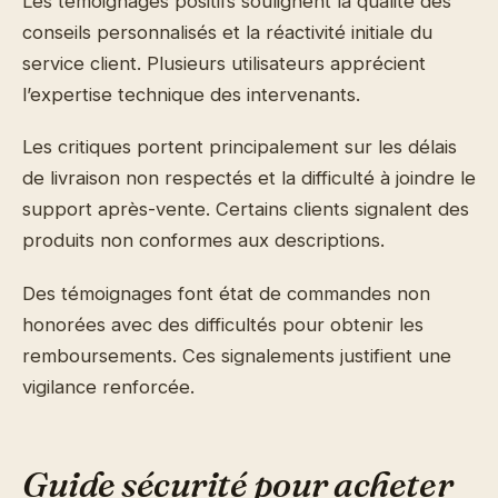
Les témoignages positifs soulignent la qualité des
conseils personnalisés et la réactivité initiale du
service client. Plusieurs utilisateurs apprécient
l’expertise technique des intervenants.
Les critiques portent principalement sur les délais
de livraison non respectés et la difficulté à joindre le
support après-vente. Certains clients signalent des
produits non conformes aux descriptions.
Des témoignages font état de commandes non
honorées avec des difficultés pour obtenir les
remboursements. Ces signalements justifient une
vigilance renforcée.
Guide sécurité pour acheter