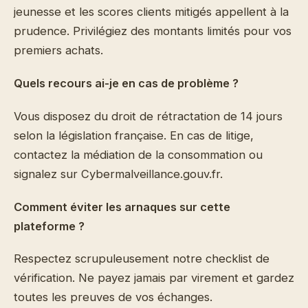
jeunesse et les scores clients mitigés appellent à la
prudence. Privilégiez des montants limités pour vos
premiers achats.
Quels recours ai-je en cas de problème ?
Vous disposez du droit de rétractation de 14 jours
selon la législation française. En cas de litige,
contactez la médiation de la consommation ou
signalez sur Cybermalveillance.gouv.fr.
Comment éviter les arnaques sur cette
plateforme ?
Respectez scrupuleusement notre checklist de
vérification. Ne payez jamais par virement et gardez
toutes les preuves de vos échanges.