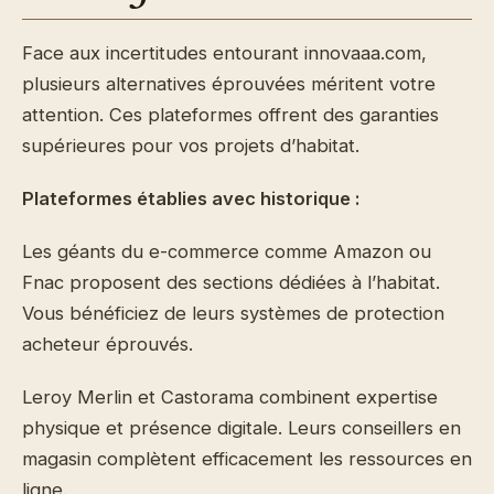
Face aux incertitudes entourant innovaaa.com,
plusieurs alternatives éprouvées méritent votre
attention. Ces plateformes offrent des garanties
supérieures pour vos projets d’habitat.
Plateformes établies avec historique :
Les géants du e-commerce comme Amazon ou
Fnac proposent des sections dédiées à l’habitat.
Vous bénéficiez de leurs systèmes de protection
acheteur éprouvés.
Leroy Merlin et Castorama combinent expertise
physique et présence digitale. Leurs conseillers en
magasin complètent efficacement les ressources en
ligne.