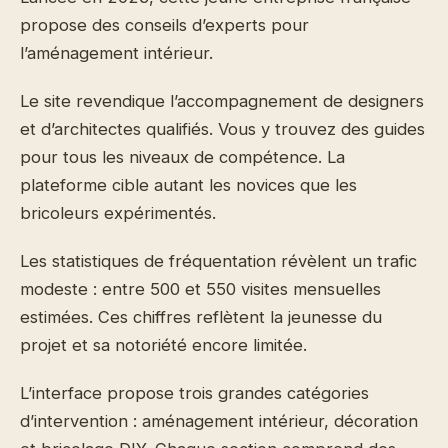
propose des conseils d’experts pour
l’aménagement intérieur.
Le site revendique l’accompagnement de designers
et d’architectes qualifiés. Vous y trouvez des guides
pour tous les niveaux de compétence. La
plateforme cible autant les novices que les
bricoleurs expérimentés.
Les statistiques de fréquentation révèlent un trafic
modeste : entre 500 et 550 visites mensuelles
estimées. Ces chiffres reflètent la jeunesse du
projet et sa notoriété encore limitée.
L’interface propose trois grandes catégories
d’intervention : aménagement intérieur, décoration