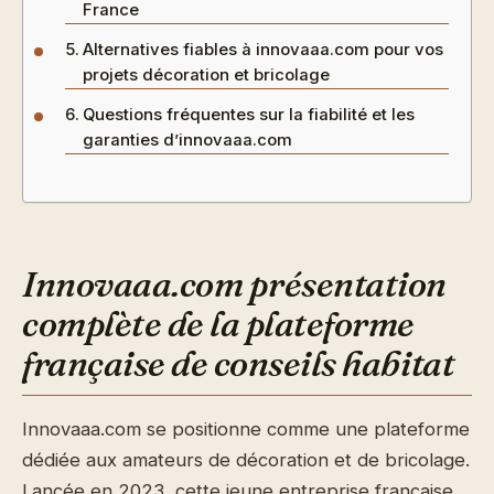
France
Alternatives fiables à innovaaa.com pour vos
projets décoration et bricolage
Questions fréquentes sur la fiabilité et les
garanties d’innovaaa.com
Innovaaa.com présentation
complète de la plateforme
française de conseils habitat
Innovaaa.com se positionne comme une plateforme
dédiée aux amateurs de décoration et de bricolage.
Lancée en 2023, cette jeune entreprise française