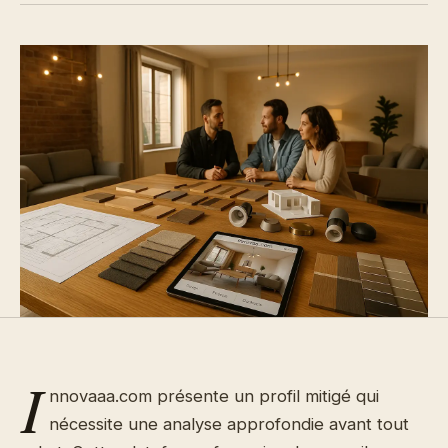
I
nnovaaa.com présente un profil mitigé qui
nécessite une analyse approfondie avant tout