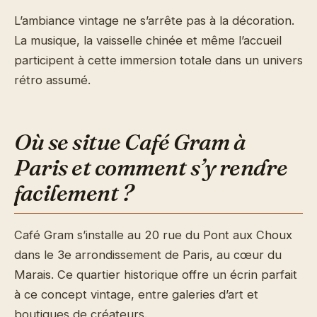
L’ambiance vintage ne s’arrête pas à la décoration.
La musique, la vaisselle chinée et même l’accueil
participent à cette immersion totale dans un univers
rétro assumé.
Où se situe Café Gram à
Paris et comment s’y rendre
facilement ?
Café Gram s’installe au 20 rue du Pont aux Choux
dans le 3e arrondissement de Paris, au cœur du
Marais. Ce quartier historique offre un écrin parfait
à ce concept vintage, entre galeries d’art et
boutiques de créateurs.