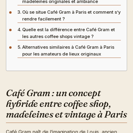
madeleines originales et ambiance
Où se situe Café Gram à Paris et comment s’y
rendre facilement ?
Quelle est la différence entre Café Gram et
les autres coffee shops vintage ?
Alternatives similaires à Café Gram à Paris
pour les amateurs de lieux originaux
Café Gram : un concept
hybride entre coffee shop,
madeleines et vintage à Paris
Café Gram naît de l’imagination de Louis, ancien