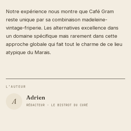
Notre expérience nous montre que Café Gram
reste unique par sa combinaison madeleine-
vintage-friperie. Les alternatives excellence dans
un domaine spécifique mais rarement dans cette
approche globale qui fait tout le charme de ce lieu
atypique du Marais.
L’AUTEUR
Adrien
A
RÉDACTEUR · LE BISTROT DU CURÉ