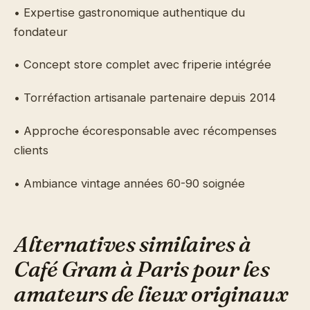
• Expertise gastronomique authentique du
fondateur
• Concept store complet avec friperie intégrée
• Torréfaction artisanale partenaire depuis 2014
• Approche écoresponsable avec récompenses
clients
• Ambiance vintage années 60-90 soignée
Alternatives similaires à
Café Gram à Paris pour les
amateurs de lieux originaux