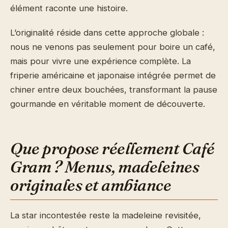
élément raconte une histoire.
L’originalité réside dans cette approche globale :
nous ne venons pas seulement pour boire un café,
mais pour vivre une expérience complète. La
friperie américaine et japonaise intégrée permet de
chiner entre deux bouchées, transformant la pause
gourmande en véritable moment de découverte.
Que propose réellement Café
Gram ? Menus, madeleines
originales et ambiance
La star incontestée reste la madeleine revisitée,