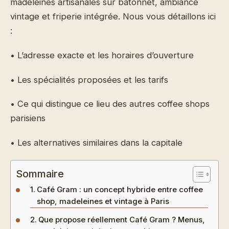
madeleines artisanales sur bâtonnet, ambiance
vintage et friperie intégrée. Nous vous détaillons ici
:
• L’adresse exacte et les horaires d’ouverture
• Les spécialités proposées et les tarifs
• Ce qui distingue ce lieu des autres coffee shops
parisiens
• Les alternatives similaires dans la capitale
Sommaire
Café Gram : un concept hybride entre coffee
shop, madeleines et vintage à Paris
Que propose réellement Café Gram ? Menus,