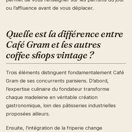
ou l’affluence avant de vous déplacer.
Quelle est la différence entre
Café Gram et les autres
coffee shops vintage ?
Trois éléments distinguent fondamentalement Café
Gram de ses concurrents parisiens. D’abord,
l’expertise culinaire du fondateur transforme
chaque madeleine en véritable création
gastronomique, loin des pâtisseries industrielles
proposées ailleurs.
Ensuite, l’intégration de la friperie change