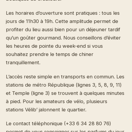
Les horaires d’ouverture sont pratiques : tous les
jours de 11h30 à 19h. Cette amplitude permet de
profiter du lieu aussi bien pour un déjeuner tardif
qu’un goûter gourmand. Nous conseillons d’éviter
les heures de pointe du week-end si vous
souhaitez prendre le temps de chiner
tranquillement.
L’accès reste simple en transports en commun. Les
stations de métro République (lignes 3, 5, 8, 9, 11)
et Temple (ligne 3) se trouvent à quelques minutes
à pied. Pour les amateurs de vélo, plusieurs
stations Vélib’ jalonnent le quartier.
Le contact téléphonique (+33 6 34 28 80 76)
permet de vous renseigner sur les parfums du jour