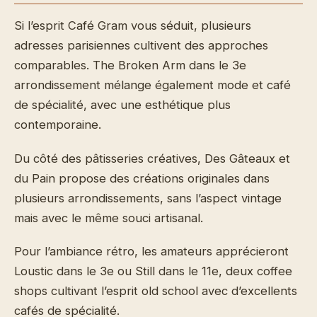
Si l’esprit Café Gram vous séduit, plusieurs
adresses parisiennes cultivent des approches
comparables. The Broken Arm dans le 3e
arrondissement mélange également mode et café
de spécialité, avec une esthétique plus
contemporaine.
Du côté des pâtisseries créatives, Des Gâteaux et
du Pain propose des créations originales dans
plusieurs arrondissements, sans l’aspect vintage
mais avec le même souci artisanal.
Pour l’ambiance rétro, les amateurs apprécieront
Loustic dans le 3e ou Still dans le 11e, deux coffee
shops cultivant l’esprit old school avec d’excellents
cafés de spécialité.