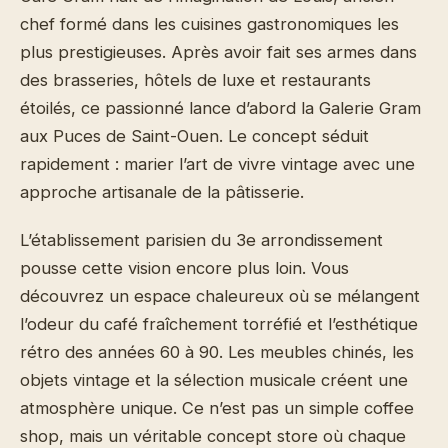
chef formé dans les cuisines gastronomiques les
plus prestigieuses. Après avoir fait ses armes dans
des brasseries, hôtels de luxe et restaurants
étoilés, ce passionné lance d’abord la Galerie Gram
aux Puces de Saint-Ouen. Le concept séduit
rapidement : marier l’art de vivre vintage avec une
approche artisanale de la pâtisserie.
L’établissement parisien du 3e arrondissement
pousse cette vision encore plus loin. Vous
découvrez un espace chaleureux où se mélangent
l’odeur du café fraîchement torréfié et l’esthétique
rétro des années 60 à 90. Les meubles chinés, les
objets vintage et la sélection musicale créent une
atmosphère unique. Ce n’est pas un simple coffee
shop, mais un véritable concept store où chaque