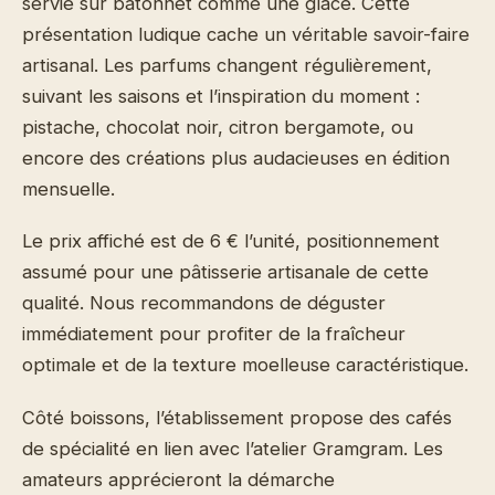
servie sur bâtonnet comme une glace. Cette
présentation ludique cache un véritable savoir-faire
artisanal. Les parfums changent régulièrement,
suivant les saisons et l’inspiration du moment :
pistache, chocolat noir, citron bergamote, ou
encore des créations plus audacieuses en édition
mensuelle.
Le prix affiché est de 6 € l’unité, positionnement
assumé pour une pâtisserie artisanale de cette
qualité. Nous recommandons de déguster
immédiatement pour profiter de la fraîcheur
optimale et de la texture moelleuse caractéristique.
Côté boissons, l’établissement propose des cafés
de spécialité en lien avec l’atelier Gramgram. Les
amateurs apprécieront la démarche