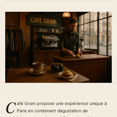
C
afé Gram propose une expérience unique à
Paris en combinant dégustation de