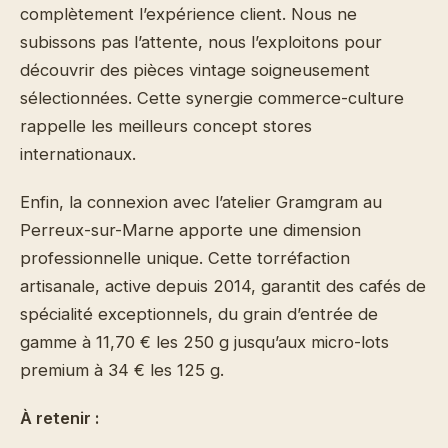
complètement l’expérience client. Nous ne
subissons pas l’attente, nous l’exploitons pour
découvrir des pièces vintage soigneusement
sélectionnées. Cette synergie commerce-culture
rappelle les meilleurs concept stores
internationaux.
Enfin, la connexion avec l’atelier Gramgram au
Perreux-sur-Marne apporte une dimension
professionnelle unique. Cette torréfaction
artisanale, active depuis 2014, garantit des cafés de
spécialité exceptionnels, du grain d’entrée de
gamme à 11,70 € les 250 g jusqu’aux micro-lots
premium à 34 € les 125 g.
À retenir :