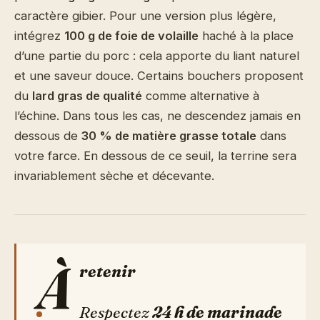
caractère gibier. Pour une version plus légère,
intégrez
100 g de foie de volaille
haché à la place
d’une partie du porc : cela apporte du liant naturel
et une saveur douce. Certains bouchers proposent
du
lard gras de qualité
comme alternative à
l’échine. Dans tous les cas, ne descendez jamais en
dessous de
30 % de matière grasse totale
dans
votre farce. En dessous de ce seuil, la terrine sera
invariablement sèche et décevante.
À
retenir
Respectez
24 h de marinade