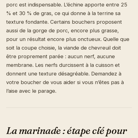
porc est indispensable. L’échine apporte entre 25
% et 30 % de gras, ce qui donne à la terrine sa
texture fondante. Certains bouchers proposent
aussi de la gorge de porc, encore plus grasse,
pour un résultat encore plus onctueux. Quelle que
soit la coupe choisie, la viande de chevreuil doit
être proprement parée : aucun nerf, aucune
membrane. Les nerfs durcissent à la cuisson et
donnent une texture désagréable. Demandez à
votre boucher de vous aider si vous n’êtes pas à
l’aise avec le parage.
La marinade : étape clé pour