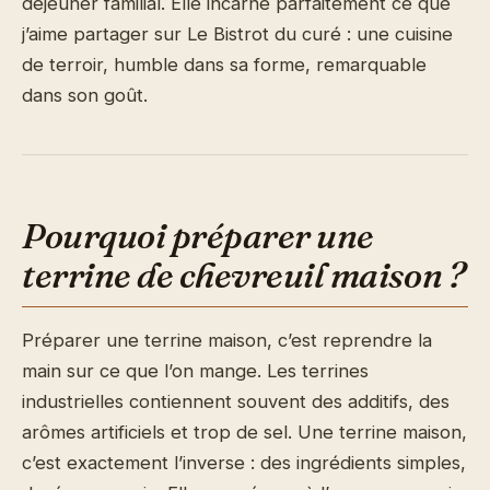
déjeuner familial. Elle incarne parfaitement ce que
j’aime partager sur Le Bistrot du curé : une cuisine
de terroir, humble dans sa forme, remarquable
dans son goût.
Pourquoi préparer une
terrine de chevreuil maison ?
Préparer une terrine maison, c’est reprendre la
main sur ce que l’on mange. Les terrines
industrielles contiennent souvent des additifs, des
arômes artificiels et trop de sel. Une terrine maison,
c’est exactement l’inverse : des ingrédients simples,