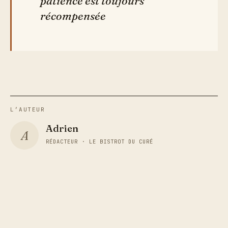
patience est toujours
récompensée
L’AUTEUR
Adrien
A
RÉDACTEUR · LE BISTROT DU CURÉ