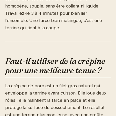
homogène, souple, sans être collant ni liquide.
Travaillez-le 3 à 4 minutes pour bien lier
l’ensemble. Une farce bien mélangée, c’est une
terrine qui tient à la coupe.
Faut-il utiliser de la crépine
pour une meilleure tenue ?
La crépine de porc est un filet gras naturel qui
enveloppe la terrine avant cuisson. Elle joue deux
rôles : elle maintient la farce en place et elle
protège la surface du dessèchement. Le résultat
est une terrine plus moelleuse, avec une croûte