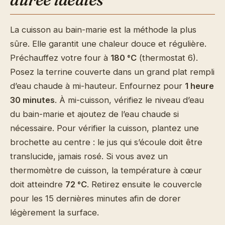
La cuisson au bain-marie est la méthode la plus
sûre. Elle garantit une chaleur douce et régulière.
Préchauffez votre four à
180 °C
(thermostat 6).
Posez la terrine couverte dans un grand plat rempli
d’eau chaude à mi-hauteur. Enfournez pour
1 heure
30 minutes
. À mi-cuisson, vérifiez le niveau d’eau
du bain-marie et ajoutez de l’eau chaude si
nécessaire. Pour vérifier la cuisson, plantez une
brochette au centre : le jus qui s’écoule doit être
translucide, jamais rosé. Si vous avez un
thermomètre de cuisson, la température à cœur
doit atteindre
72 °C
. Retirez ensuite le couvercle
pour les 15 dernières minutes afin de dorer
légèrement la surface.