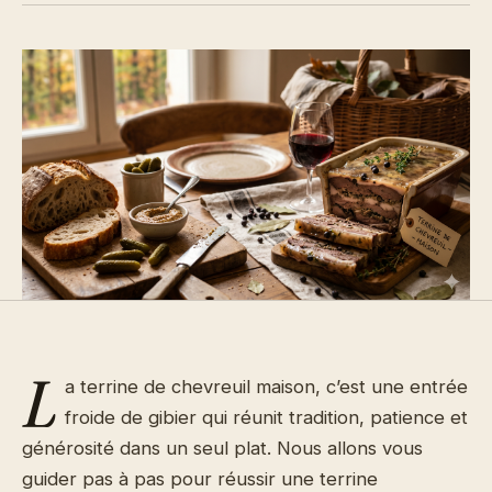
L
a terrine de chevreuil maison, c’est une entrée
froide de gibier qui réunit tradition, patience et
générosité dans un seul plat. Nous allons vous
guider pas à pas pour réussir une terrine