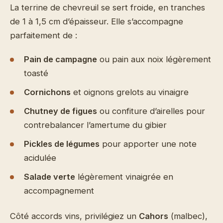
La terrine de chevreuil se sert froide, en tranches
de 1 à 1,5 cm d’épaisseur. Elle s’accompagne
parfaitement de :
Pain de campagne
ou pain aux noix légèrement
toasté
Cornichons
et oignons grelots au vinaigre
Chutney de figues
ou confiture d’airelles pour
contrebalancer l’amertume du gibier
Pickles de légumes
pour apporter une note
acidulée
Salade verte
légèrement vinaigrée en
accompagnement
Côté accords vins, privilégiez un
Cahors
(malbec),