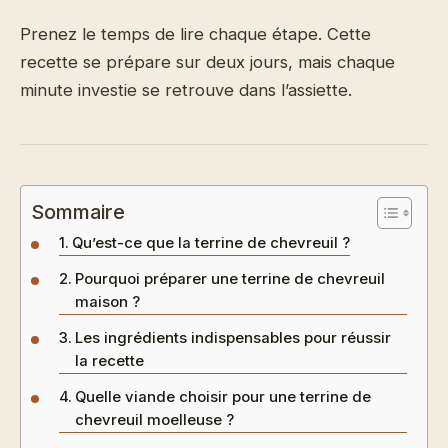
Prenez le temps de lire chaque étape. Cette
recette se prépare sur deux jours, mais chaque
minute investie se retrouve dans l’assiette.
Sommaire
Qu’est-ce que la terrine de chevreuil ?
Pourquoi préparer une terrine de chevreuil
maison ?
Les ingrédients indispensables pour réussir
la recette
Quelle viande choisir pour une terrine de
chevreuil moelleuse ?