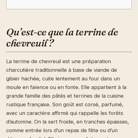
Qu’est-ce que la terrine de
chevreuil ?
La terrine de chevreuil est une préparation
charcutière traditionnelle à base de viande de
gibier hachée, cuite lentement au four dans un
moule en faïence ou en fonte. Elle appartient à la
grande famille des pâtés et terrines de la cuisine
rustique française. Son goût est corsé, parfumé,
avec un caractère affirmé qui rappelle les forêts
d’automne. On la sert froide, en tranches épaisses,
comme entrée lors d’un repas de fête ou d’un