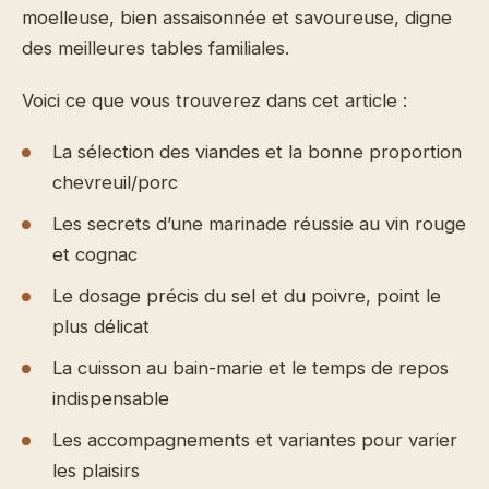
moelleuse, bien assaisonnée et savoureuse, digne
des meilleures tables familiales.
Voici ce que vous trouverez dans cet article :
La sélection des viandes et la bonne proportion
chevreuil/porc
Les secrets d’une marinade réussie au vin rouge
et cognac
Le dosage précis du sel et du poivre, point le
plus délicat
La cuisson au bain-marie et le temps de repos
indispensable
Les accompagnements et variantes pour varier
les plaisirs