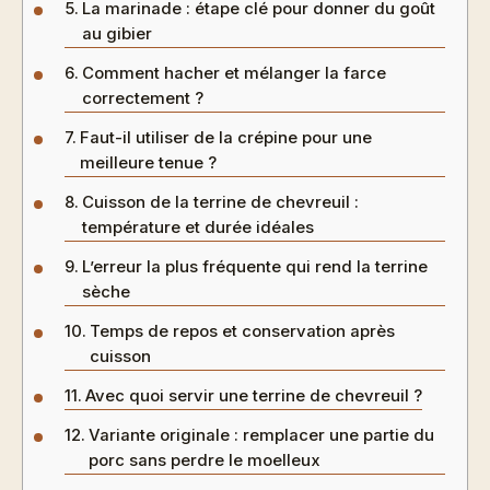
La marinade : étape clé pour donner du goût
au gibier
Comment hacher et mélanger la farce
correctement ?
Faut-il utiliser de la crépine pour une
meilleure tenue ?
Cuisson de la terrine de chevreuil :
température et durée idéales
L’erreur la plus fréquente qui rend la terrine
sèche
Temps de repos et conservation après
cuisson
Avec quoi servir une terrine de chevreuil ?
Variante originale : remplacer une partie du
porc sans perdre le moelleux