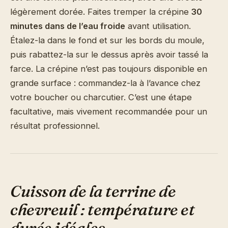
légèrement dorée. Faites tremper la crépine
30
minutes dans de l’eau froide
avant utilisation.
Étalez-la dans le fond et sur les bords du moule,
puis rabattez-la sur le dessus après avoir tassé la
farce. La crépine n’est pas toujours disponible en
grande surface : commandez-la à l’avance chez
votre boucher ou charcutier. C’est une étape
facultative, mais vivement recommandée pour un
résultat professionnel.
Cuisson de la terrine de
chevreuil : température et
durée idéales