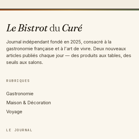
contenu
Le Bistrot
du
Curé
Journal indépendant fondé en 2025, consacré à la
gastronomie française et à l'art de vivre. Deux nouveaux
articles publiés chaque jour — des produits aux tables, des
seuils aux salons.
RUBRIQUES
Gastronomie
Maison & Décoration
Voyage
LE JOURNAL