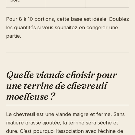
Pour 8 à 10 portions, cette base est idéale. Doublez
les quantités si vous souhaitez en congeler une
partie.
Quelle viande choisir pour
une terrine de chevreuil
moelleuse ?
Le chevreuil est une viande maigre et ferme. Sans
matière grasse ajoutée, la terrine sera sèche et
dure. C’est pourquoi l’association avec l’échine de