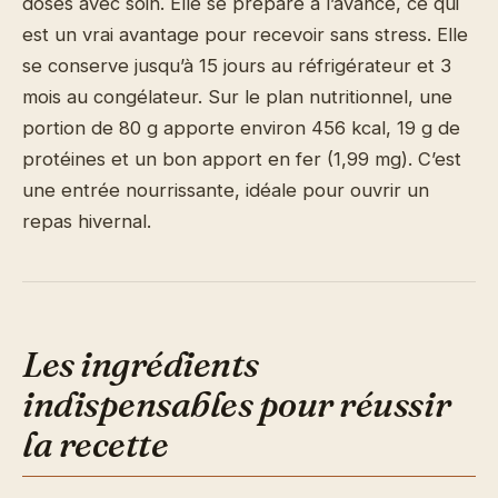
dosés avec soin. Elle se prépare à l’avance, ce qui
est un vrai avantage pour recevoir sans stress. Elle
se conserve jusqu’à 15 jours au réfrigérateur et 3
mois au congélateur. Sur le plan nutritionnel, une
portion de 80 g apporte environ 456 kcal, 19 g de
protéines et un bon apport en fer (1,99 mg). C’est
une entrée nourrissante, idéale pour ouvrir un
repas hivernal.
Les ingrédients
indispensables pour réussir
la recette