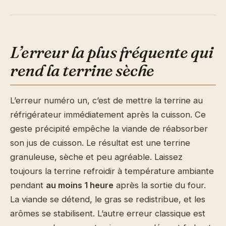
L’erreur la plus fréquente qui
rend la terrine sèche
L’erreur numéro un, c’est de mettre la terrine au
réfrigérateur immédiatement après la cuisson. Ce
geste précipité empêche la viande de réabsorber
son jus de cuisson. Le résultat est une terrine
granuleuse, sèche et peu agréable. Laissez
toujours la terrine refroidir à température ambiante
pendant
au moins 1 heure
après la sortie du four.
La viande se détend, le gras se redistribue, et les
arômes se stabilisent. L’autre erreur classique est