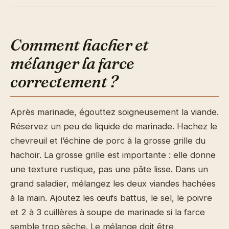
Comment hacher et
mélanger la farce
correctement ?
Après marinade, égouttez soigneusement la viande.
Réservez un peu de liquide de marinade. Hachez le
chevreuil et l’échine de porc à la grosse grille du
hachoir. La grosse grille est importante : elle donne
une texture rustique, pas une pâte lisse. Dans un
grand saladier, mélangez les deux viandes hachées
à la main. Ajoutez les œufs battus, le sel, le poivre
et 2 à 3 cuillères à soupe de marinade si la farce
semble trop sèche. Le mélange doit être