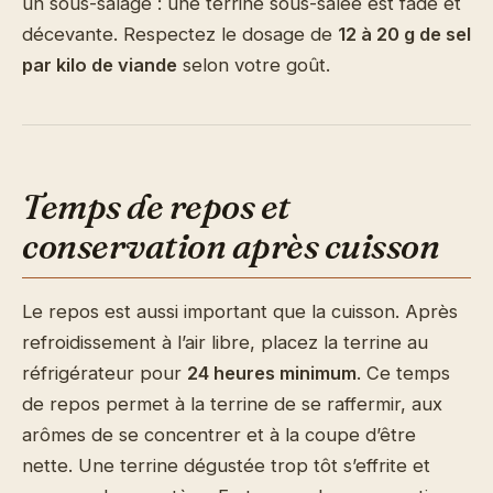
un sous-salage : une terrine sous-salée est fade et
décevante. Respectez le dosage de
12 à 20 g de sel
par kilo de viande
selon votre goût.
Temps de repos et
conservation après cuisson
Le repos est aussi important que la cuisson. Après
refroidissement à l’air libre, placez la terrine au
réfrigérateur pour
24 heures minimum
. Ce temps
de repos permet à la terrine de se raffermir, aux
arômes de se concentrer et à la coupe d’être
nette. Une terrine dégustée trop tôt s’effrite et