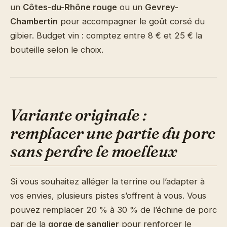
un
Côtes-du-Rhône rouge
ou un
Gevrey-
Chambertin
pour accompagner le goût corsé du
gibier. Budget vin : comptez entre 8 € et 25 € la
bouteille selon le choix.
Variante originale :
remplacer une partie du porc
sans perdre le moelleux
Si vous souhaitez alléger la terrine ou l’adapter à
vos envies, plusieurs pistes s’offrent à vous. Vous
pouvez remplacer 20 % à 30 % de l’échine de porc
par de la
gorge de sanglier
pour renforcer le