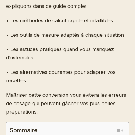
expliquons dans ce guide complet :
• Les méthodes de calcul rapide et infaillibles
• Les outils de mesure adaptés à chaque situation
• Les astuces pratiques quand vous manquez
d’ustensiles
• Les alternatives courantes pour adapter vos
recettes
Maîtriser cette conversion vous évitera les erreurs
de dosage qui peuvent gâcher vos plus belles
préparations.
Sommaire