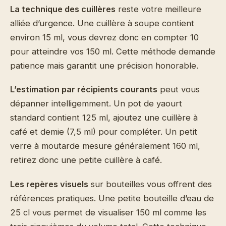
La technique des cuillères
reste votre meilleure
alliée d’urgence. Une cuillère à soupe contient
environ 15 ml, vous devrez donc en compter 10
pour atteindre vos 150 ml. Cette méthode demande
patience mais garantit une précision honorable.
L’estimation par récipients courants
peut vous
dépanner intelligemment. Un pot de yaourt
standard contient 125 ml, ajoutez une cuillère à
café et demie (7,5 ml) pour compléter. Un petit
verre à moutarde mesure généralement 160 ml,
retirez donc une petite cuillère à café.
Les repères visuels
sur bouteilles vous offrent des
références pratiques. Une petite bouteille d’eau de
25 cl vous permet de visualiser 150 ml comme les