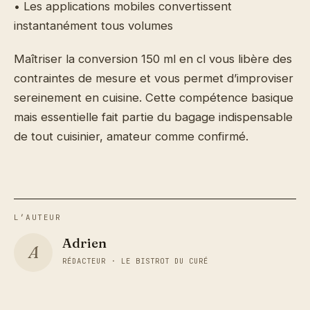
• Les applications mobiles convertissent
instantanément tous volumes
Maîtriser la conversion 150 ml en cl vous libère des
contraintes de mesure et vous permet d’improviser
sereinement en cuisine. Cette compétence basique
mais essentielle fait partie du bagage indispensable
de tout cuisinier, amateur comme confirmé.
L’AUTEUR
Adrien
A
RÉDACTEUR · LE BISTROT DU CURÉ