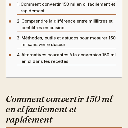
Comment convertir 150 ml en cl facilement et
rapidement
Comprendre la différence entre millilitres et
centilitres en cuisine
Méthodes, outils et astuces pour mesurer 150
ml sans verre doseur
Alternatives courantes à la conversion 150 ml
en cl dans les recettes
Comment convertir 150 ml
en cl facilement et
rapidement