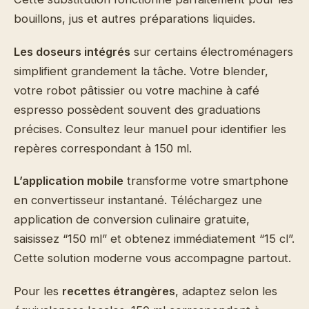
bouillons, jus et autres préparations liquides.
Les doseurs intégrés
sur certains électroménagers
simplifient grandement la tâche. Votre blender,
votre robot pâtissier ou votre machine à café
espresso possèdent souvent des graduations
précises. Consultez leur manuel pour identifier les
repères correspondant à 150 ml.
L’application mobile
transforme votre smartphone
en convertisseur instantané. Téléchargez une
application de conversion culinaire gratuite,
saisissez “150 ml” et obtenez immédiatement “15 cl”.
Cette solution moderne vous accompagne partout.
Pour les
recettes étrangères
, adaptez selon les