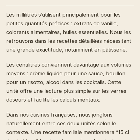
Les millilitres s’utilisent principalement pour les
petites quantités précises : extraits de vanille,
colorants alimentaires, huiles essentielles. Nous les
retrouvons dans les recettes détaillées nécessitant
une grande exactitude, notamment en pâtisserie.
Les centilitres conviennent davantage aux volumes
moyens : crème liquide pour une sauce, bouillon
pour un risotto, alcool dans les cocktails. Cette
unité offre une lecture plus simple sur les verres
doseurs et facilite les calculs mentaux.
Dans nos cuisines françaises, nous jonglons
naturellement entre ces deux unités selon le
contexte. Une recette familiale mentionnera “15 cl