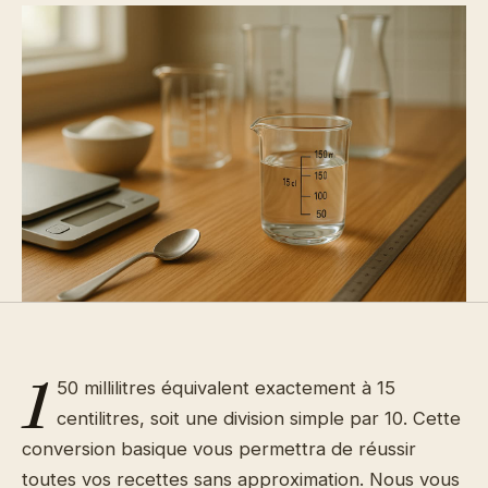
1
50 millilitres équivalent exactement à 15
centilitres, soit une division simple par 10. Cette
conversion basique vous permettra de réussir
toutes vos recettes sans approximation. Nous vous