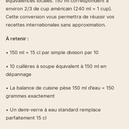
équivalences locales. 150 ml correspondent à
environ 2/3 de cup américain (240 ml = 1 cup).
Cette conversion vous permettra de réussir vos
recettes internationales sans approximation.
À retenir :
• 150 ml = 15 cl par simple division par 10
• 10 cuillères à soupe équivalent à 150 ml en
dépannage
• La balance de cuisine pèse 150 ml d’eau = 150
grammes exactement
• Un demi-verre à eau standard remplace
parfaitement 15 cl