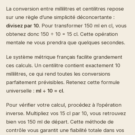
La conversion entre millilitres et centilitres repose
sur une règle d’une simplicité déconcertante :
divisez par 10
. Pour transformer 150 ml en cl, vous
obtenez donc 150 ÷ 10 = 15 cl. Cette opération
mentale ne vous prendra que quelques secondes.
Le système métrique français facilite grandement
ces calculs. Un centilitre contient exactement 10
millilitres, ce qui rend toutes les conversions
parfaitement prévisibles. Retenez cette formule
universelle :
ml ÷ 10 = cl
.
Pour vérifier votre calcul, procédez à l’opération
inverse. Multipliez vos 15 cl par 10, vous retrouvez
bien vos 150 ml de départ. Cette méthode de
contrôle vous garantit une fiabilité totale dans vos