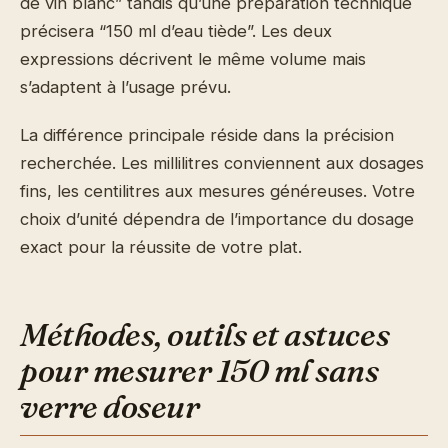
de vin blanc” tandis qu’une préparation technique
précisera “150 ml d’eau tiède”. Les deux
expressions décrivent le même volume mais
s’adaptent à l’usage prévu.
La différence principale réside dans la précision
recherchée. Les millilitres conviennent aux dosages
fins, les centilitres aux mesures généreuses. Votre
choix d’unité dépendra de l’importance du dosage
exact pour la réussite de votre plat.
Méthodes, outils et astuces
pour mesurer 150 ml sans
verre doseur