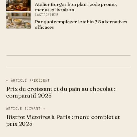
Atelier Burger bon plan : code promo,
menus et livraison
GASTRONOMIE
Par quoi remplacer le tahin ? 8 alternatives
efficaces
← ARTICLE PRÉCÉDENT
Prix du croissant et du pain au chocolat :
comparatif 2025
ARTICLE SUIVANT →
Bistrot Victoires à Paris : menu complet et
prix 2025